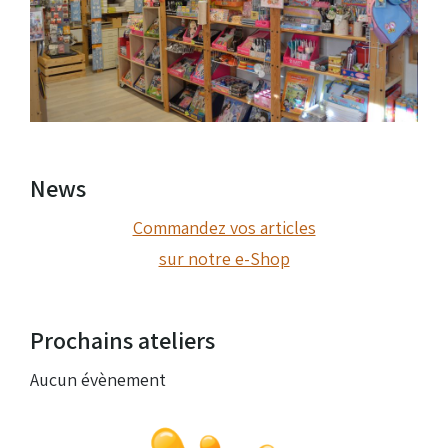
News
Commandez vos articles
sur notre e-Shop
Prochains ateliers
Aucun évènement