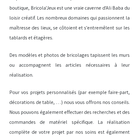
boutique, Bricola'Jeux est une vraie caverne d'Ali Baba du
loisir créatif. Les nombreux domaines qui passionnent la
maîtresse des lieux, se côtoient et s'entremêlent sur les
tablards et étagères.
Des modèles et photos de bricolages tapissent les murs
ou accompagnent les articles nécessaires à leur
réalisation.
Pour vos projets personnalisés (par exemple faire-part,
décorations de table, …) nous vous offrons nos conseils.
Nous pouvons également effectuer des recherches et des
commandes de matériel spécifique. La réalisation
complète de votre projet par nos soins est également