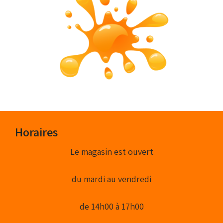
Horaires
Le magasin est ouvert
du mardi au vendredi
de 14h00 à 17h00