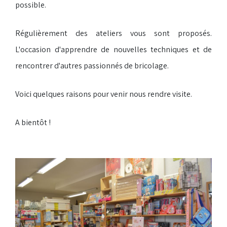
possible.
Régulièrement des ateliers vous sont proposés.
L'occasion d'apprendre de nouvelles techniques et de
rencontrer d'autres passionnés de bricolage.
Voici quelques raisons pour venir nous rendre visite.
A bientôt !